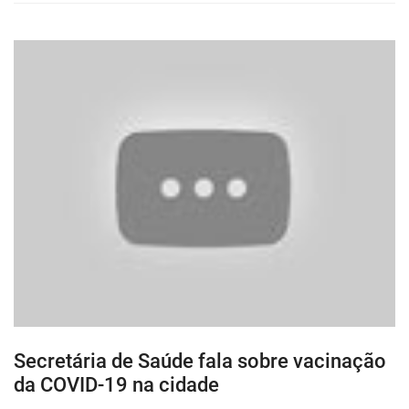
Secretária de Saúde fala sobre vacinação
da COVID-19 na cidade