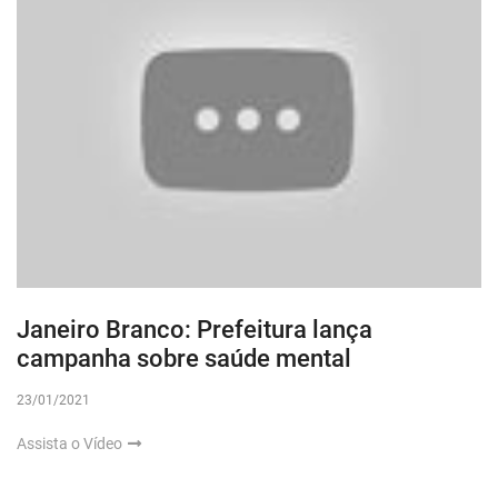
Janeiro Branco: Prefeitura lança
campanha sobre saúde mental
23/01/2021
Assista o Vídeo