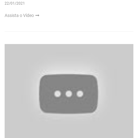
22/01/2021
Assista o Vídeo