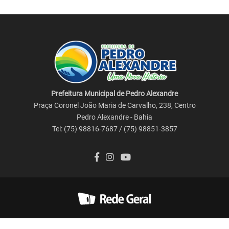
Prefeitura Municipal de Pedro Alexandre
Praça Coronel João Maria de Carvalho, 238, Centro
Pedro Alexandre - Bahia
Tel: (75) 98816-7687 / (75) 98851-3857