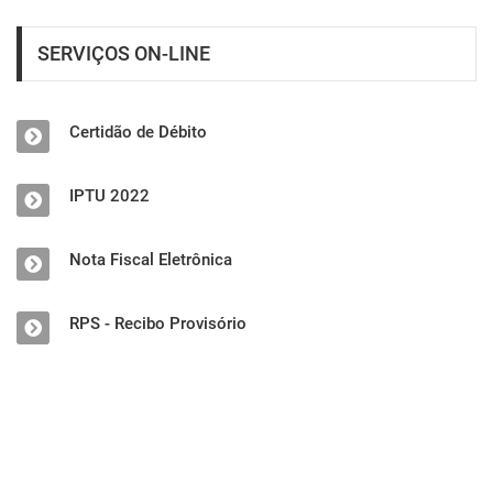
SERVIÇOS ON-LINE
Certidão de Débito
IPTU 2022
Nota Fiscal Eletrônica
RPS - Recibo Provisório