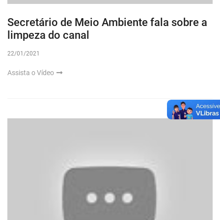
Secretário de Meio Ambiente fala sobre a
limpeza do canal
22/01/2021
Assista o Vídeo