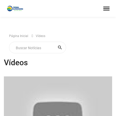
Página Inicial
Vídeos
Vídeos