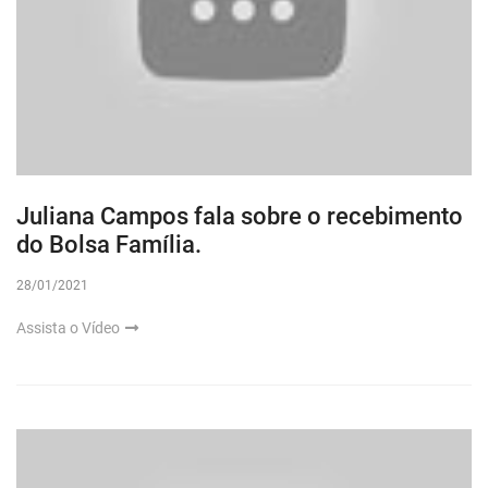
Juliana Campos fala sobre o recebimento
do Bolsa Família.
28/01/2021
Assista o Vídeo