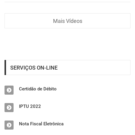
Mais Vídeos
SERVIÇOS ON-LINE
Certidão de Débito
IPTU 2022
Nota Fiscal Eletrônica