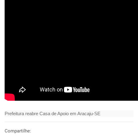
Prefeitura reabre Casa de Apoio em Aracaju-SE
Compartilhe: