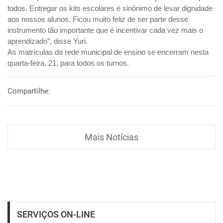
todos. Entregar os kits escolares é sinônimo de levar dignidade
aos nossos alunos. Ficou muito feliz de ser parte desse
instrumento tão importante que é incentivar cada vez mais o
aprendizado”, disse Yuri.
As matrículas da rede municipal de ensino se encerram nesta
quarta-feira, 21, para todos os turnos.
Compartilhe:
Mais Notícias
SERVIÇOS ON-LINE