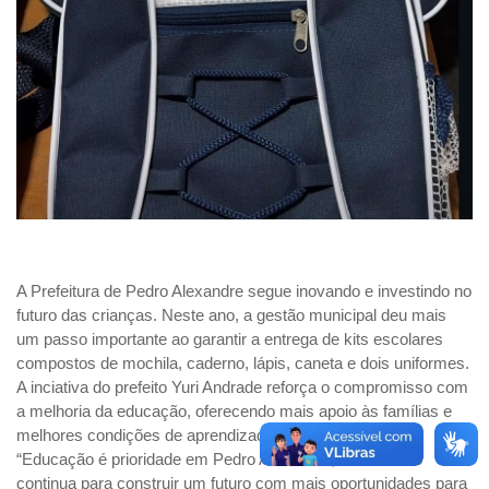
A Prefeitura de Pedro Alexandre segue inovando e investindo no
futuro das crianças. Neste ano, a gestão municipal deu mais
um passo importante ao garantir a entrega de kits escolares
compostos de mochila, caderno, lápis, caneta e dois uniformes.
A inciativa do prefeito Yuri Andrade reforça o compromisso com
a melhoria da educação, oferecendo mais apoio às famílias e
melhores condições de aprendizado aos estudantes.
“Educação é prioridade em Pedro Alexandre, e o trabalho
continua para construir um futuro com mais oportunidades para