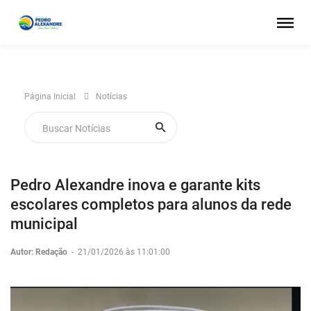
Página Inicial
Notícias
Pedro Alexandre inova e garante kits
escolares completos para alunos da rede
municipal
Autor: Redação
-
21/01/2026 às 11:01:00